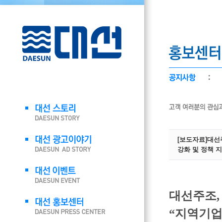
[보도자료]대선
강화 및 정책 지
대선주조,
“지역기업