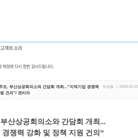
주조, 부산상공회의소와 간담회 개최...“지역기업 경쟁력
작성일
2026.04.2
원 건의”/
관리자
 부산상공회의소와 간담회 개최...
 경쟁력 강화 및 정책 지원 건의”